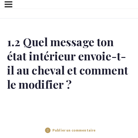
1.2 Quel message ton
état intérieur envoie-t-
il au cheval et comment
le modifier ?
Publier un commentaire