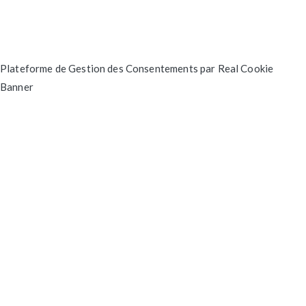
Plateforme de Gestion des Consentements par Real Cookie
Banner