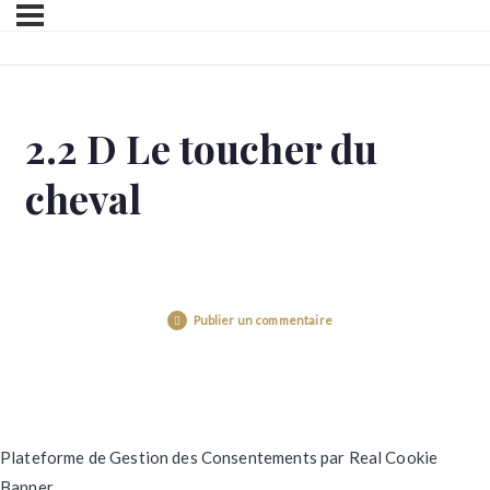
2.2 D Le toucher du
cheval
Publier un commentaire
Plateforme de Gestion des Consentements par Real Cookie
Banner