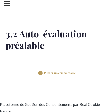
3.2 Auto-évaluation
préalable
Publier un commentaire
Plateforme de Gestion des Consentements par Real Cookie
Banner