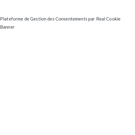
Plateforme de Gestion des Consentements par Real Cookie
Banner