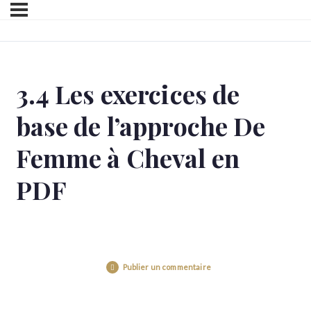
3.4 Les exercices de
base de l’approche De
Femme à Cheval en
PDF
Publier un commentaire