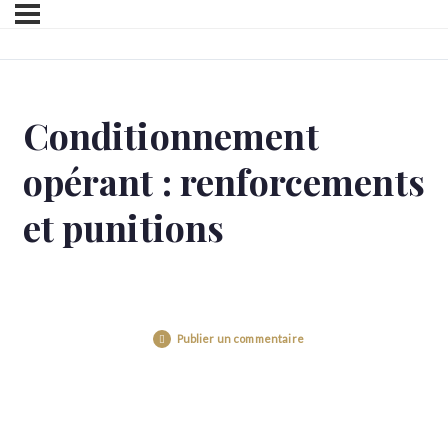
Conditionnement
opérant : renforcements
et punitions
Publier un commentaire