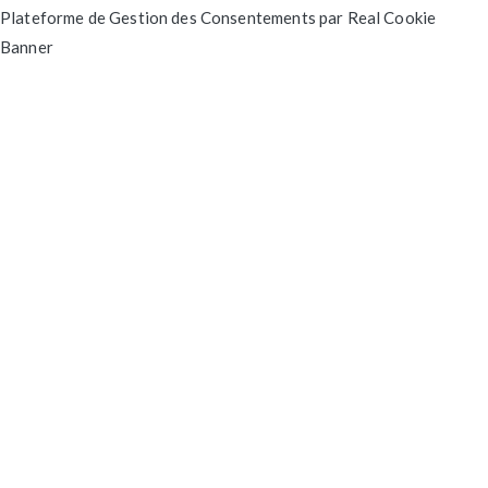
Plateforme de Gestion des Consentements par Real Cookie
Banner