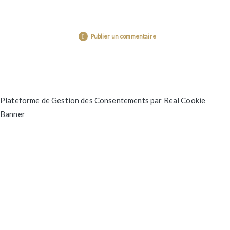
Publier un commentaire
Plateforme de Gestion des Consentements par Real Cookie
Banner