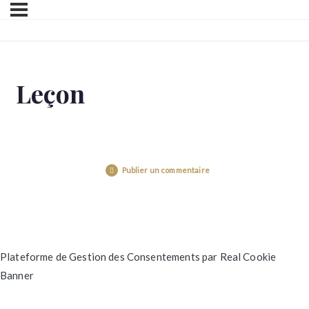
Leçon
Publier un commentaire
Plateforme de Gestion des Consentements par Real Cookie
Banner