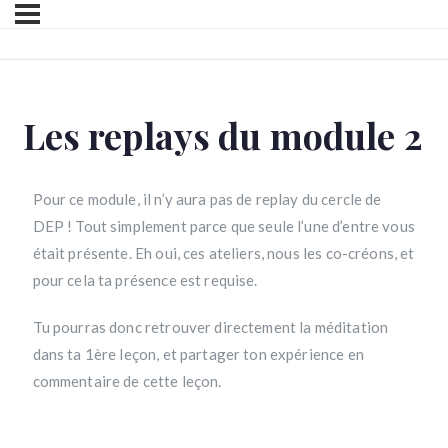
Les replays du module 2
Pour ce module, il n’y aura pas de replay du cercle de
DEP ! Tout simplement parce que seule l’une d’entre vous
était présente. Eh oui, ces ateliers, nous les co-créons, et
pour cela ta présence est requise.
Tu pourras donc retrouver directement la méditation
dans ta 1ère leçon, et partager ton expérience en
commentaire de cette leçon.