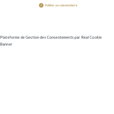
Publier un commentaire
Plateforme de Gestion des Consentements par Real Cookie
Banner