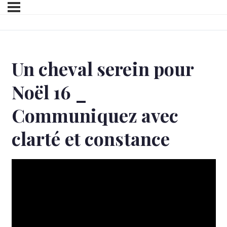
Un cheval serein pour
Noël 16 _
Communiquez avec
clarté et constance