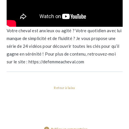
Votre cheval est anxieux ou agité ? Votre quotidien avec lui
manque de simplicité et de fluidité ? Je vous propose une
série de 24 vidéos pour découvrir toutes les clés pour qu’il
gagne en sérénité ! Pour plus de contenu, retrouvez-moi
sur le site : https://defemmeacheval.com
Retour à la/au