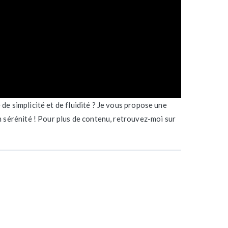
de simplicité et de fluidité ? Je vous propose une
n sérénité ! Pour plus de contenu, retrouvez-moi sur