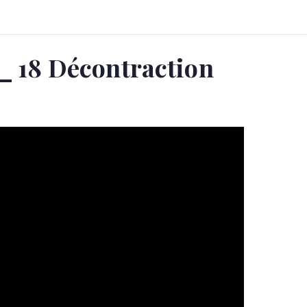
 _ 18 Décontraction