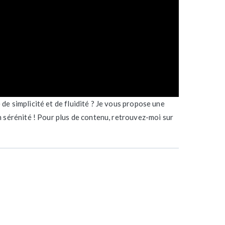
de simplicité et de fluidité ? Je vous propose une
n sérénité ! Pour plus de contenu, retrouvez-moi sur