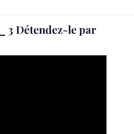
 _ 3 Détendez-le par