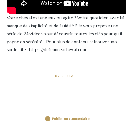
Votre cheval est anxieux ou agité ? Votre quotidien avec lui
manque de simplicité et de fluidité ? Je vous propose une
série de 24 vidéos pour découvrir toutes les clés pour qu’il
gagne en sérénité ! Pour plus de contenu, retrouvez-moi
sur le site : https://defemmeacheval.com
Retour à la/au
Publier un commentaire