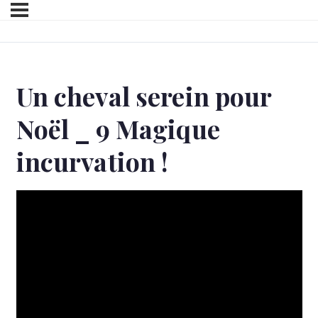
Un cheval serein pour
Noël _ 9 Magique
incurvation !