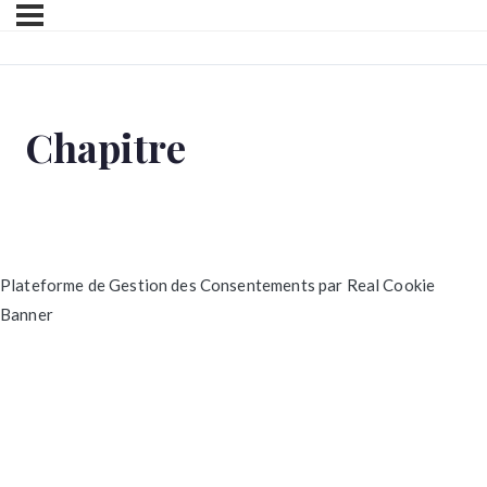
Chapitre
Plateforme de Gestion des Consentements par Real Cookie
Banner