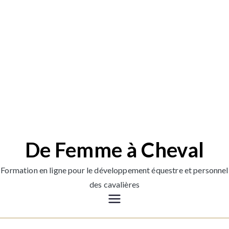
De Femme à Cheval
Formation en ligne pour le développement équestre et personnel
des cavalières