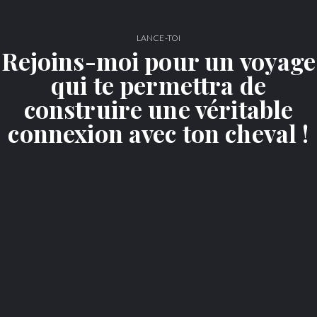
LANCE-TOI
Rejoins-moi pour un voyage
qui te permettra de
construire une véritable
connexion avec ton cheval !