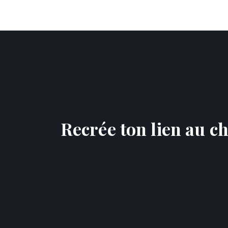
Recrée ton lien au ch