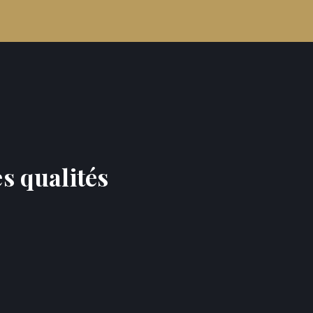
es qualités