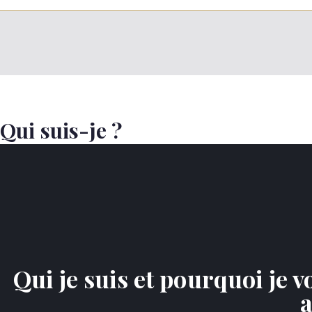
Qui suis-je ?
Qui je suis et pourquoi je 
a