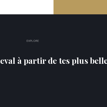
EXPLORE
eval à partir de tes plus bell