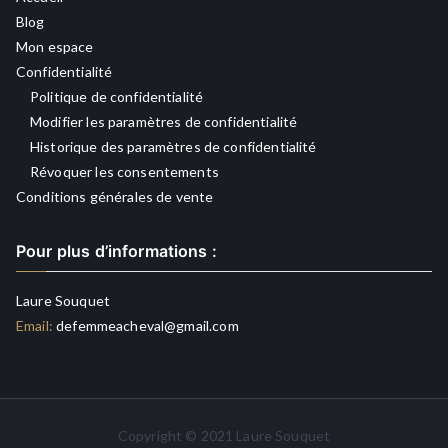
Blog
Mon espace
Confidentialité
Politique de confidentialité
Modifier les paramètres de confidentialité
Historique des paramètres de confidentialité
Révoquer les consentements
Conditions générales de vente
Pour plus d’informations :
Laure Souquet
Email:
defemmeacheval@gmail.com
Copyright © 2021 Laure Souquet