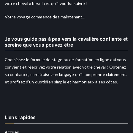
votre cheval a besoin et qu’il voudra suivre !
Votre voyage commence dès maintenant…
Je vous guide pas à pas vers la cavalière confiante et
sereine que vous pouvez être
Choisissez le formule de stage ou de formation en ligne qui vous
convient et réécrivez votre relation avec votre cheval ! Obtenez
sa confiance, construisez un langage qu’il comprenne clairement,
et profitez d’un quotidien simple et harmonieux à ses côtés.
Liens rapides
Accueil