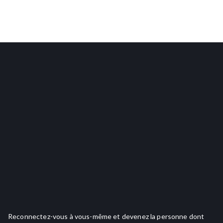
Reconnectez-vous à vous-même et devenez la personne dont