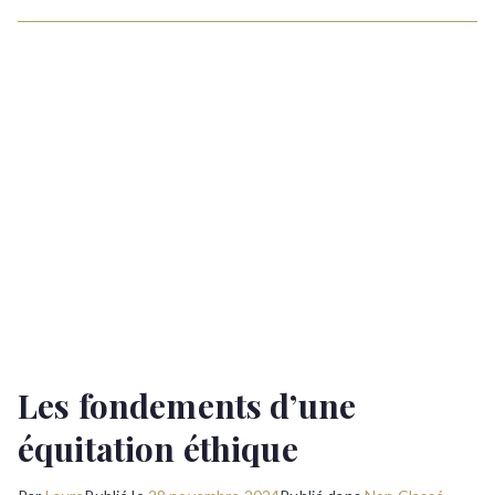
!
Les fondements d’une
équitation éthique