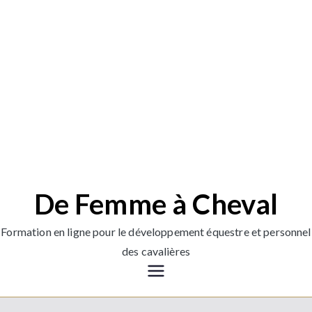
De Femme à Cheval
Formation en ligne pour le développement équestre et personnel
des cavalières