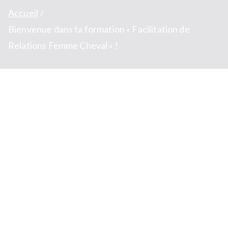
Accueil
Bienvenue dans ta formation « Facilitation de
Relations Femme Cheval » !