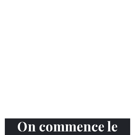
On commence le