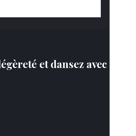
légèreté et dansez avec