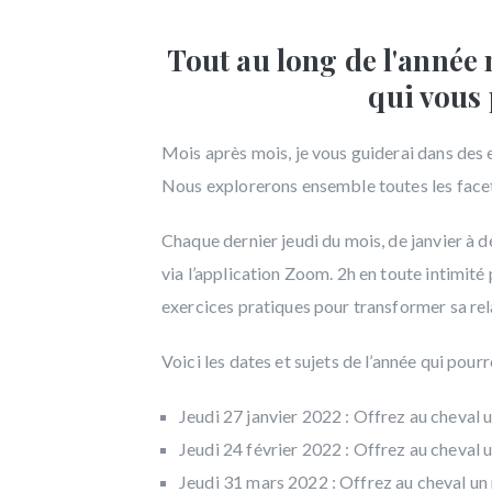
Tout au long de l'année
qui vous
Mois après mois, je vous guiderai dans des 
Nous explorerons ensemble toutes les facette
Chaque dernier jeudi du mois, de janvier à 
via l’application Zoom. 2h en toute intimité
exercices pratiques pour transformer sa rel
Voici les dates et sujets de l’année qui pou
Jeudi 27 janvier 2022 : Offrez au cheval 
Jeudi 24 février 2022 : Offrez au cheval u
Jeudi 31 mars 2022 : Offrez au cheval un