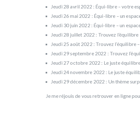
Jeudi 28 avril 2022 : Équi-libre – votre e
Jeudi 26 mai 2022 : Équi-libre – un espace
Jeudi 30 juin 2022 : Équi-libre – un espa
Jeudi 28 juillet 2022 : Trouvez l’équilibre
Jeudi 25 août 2022 : Trouvez l’équilibre
Jeudi 29 septembre 2022 : Trouvez l’équil
Jeudi 27 octobre 2022 : Le juste équilibre
Jeudi 24 novembre 2022 : Le juste équil
Jeudi 29 décembre 2022 : Un thème surpri
Je me réjouis de vous retrouver en ligne po