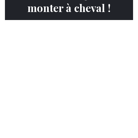
monter à cheval !