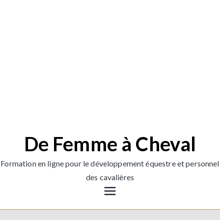
De Femme à Cheval
Formation en ligne pour le développement équestre et personnel
des cavalières