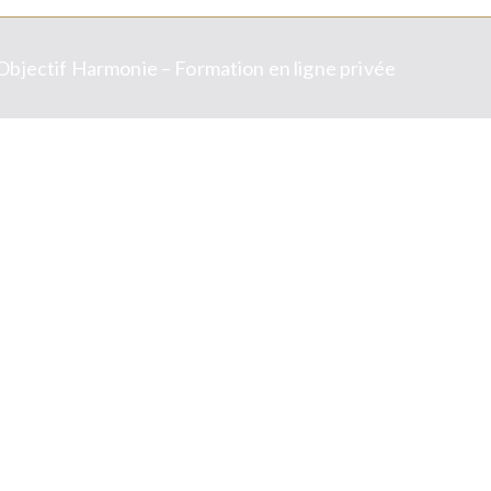
Objectif Harmonie – Formation en ligne privée