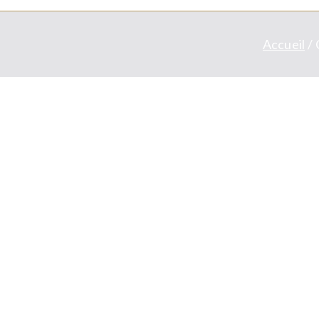
Accueil