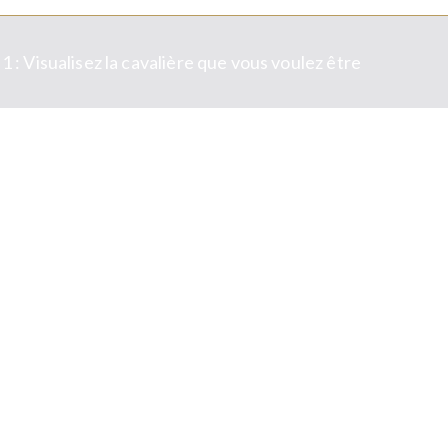
 : Visualisez la cavalière que vous voulez être