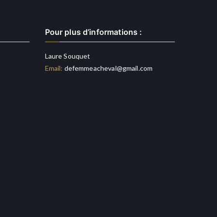
Pour plus d’informations :
Laure Souquet
Email:
defemmeacheval@gmail.com