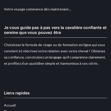
Votre voyage commence dès maintenant…
Je vous guide pas à pas vers la cavalière confiante et
sereine que vous pouvez être
Choisissez le formule de stage ou de formation en ligne qui vous
convient et réécrivez votre relation avec votre cheval ! Obtenez
sa confiance, construisez un langage qu’il comprenne clairement,
et profitez d’un quotidien simple et harmonieux à ses côtés.
Liens rapides
Accueil