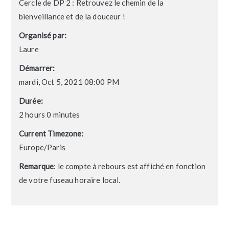
Cercle de DP 2 : Retrouvez le chemin de la
bienveillance et de la douceur !
Organisé par:
Laure
Démarrer:
mardi, Oct 5, 2021 08:00 PM
Durée:
2 hours 0 minutes
Current Timezone:
Europe/Paris
Remarque
: le compte à rebours est affiché en fonction
de votre fuseau horaire local.