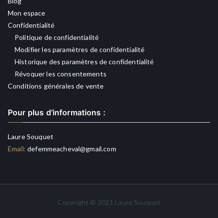
Blog
Mon espace
Confidentialité
Politique de confidentialité
Modifier les paramètres de confidentialité
Historique des paramètres de confidentialité
Révoquer les consentements
Conditions générales de vente
Pour plus d’informations :
Laure Souquet
Email:
defemmeacheval@gmail.com
Copyright © 2021 Laure Souquet