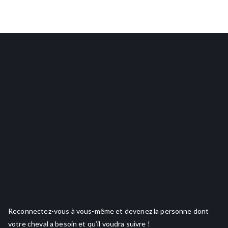
Reconnectez-vous à vous-même et devenez la personne dont
votre cheval a besoin et qu’il voudra suivre !