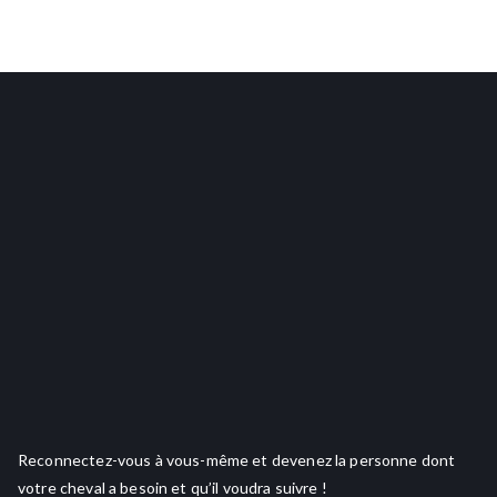
Reconnectez-vous à vous-même et devenez la personne dont
votre cheval a besoin et qu’il voudra suivre !