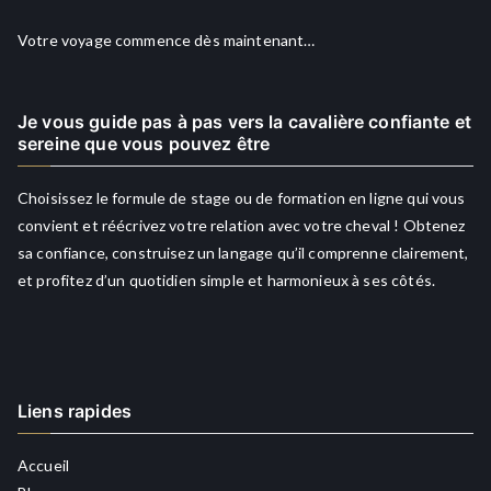
Votre voyage commence dès maintenant…
Je vous guide pas à pas vers la cavalière confiante et
sereine que vous pouvez être
Choisissez le formule de stage ou de formation en ligne qui vous
convient et réécrivez votre relation avec votre cheval ! Obtenez
sa confiance, construisez un langage qu’il comprenne clairement,
et profitez d’un quotidien simple et harmonieux à ses côtés.
Liens rapides
Accueil