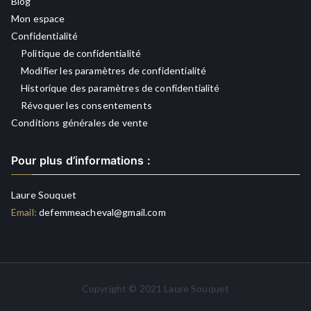
Blog
Mon espace
Confidentialité
Politique de confidentialité
Modifier les paramètres de confidentialité
Historique des paramètres de confidentialité
Révoquer les consentements
Conditions générales de vente
Pour plus d’informations :
Laure Souquet
Email:
defemmeacheval@gmail.com
Copyright © 2021 Laure Souquet