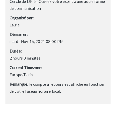
Cercle de DP 5 : Ouvrez votre esprit à une autre forme
de communication
Organisé par:
Laure
Démarrer:
mardi, Nov 16, 2021 08:00 PM
Durée:
2 hours 0 minutes
Current Timezone:
Europe/Paris
Remarque
: le compte à rebours est affiché en fonction
de votre fuseau horaire local.