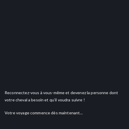
Reconnectez-vous à vous-même et devenez la personne dont
votre cheval a besoin et qu’il voudra suivre !
Votre voyage commence dès maintenant…