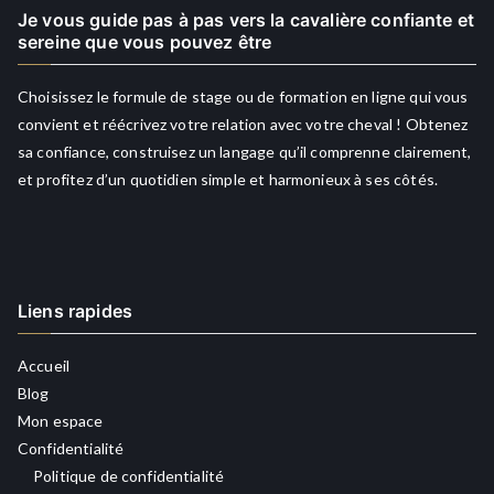
Je vous guide pas à pas vers la cavalière confiante et
sereine que vous pouvez être
Choisissez le formule de stage ou de formation en ligne qui vous
convient et réécrivez votre relation avec votre cheval ! Obtenez
sa confiance, construisez un langage qu’il comprenne clairement,
et profitez d’un quotidien simple et harmonieux à ses côtés.
Liens rapides
Accueil
Blog
Mon espace
Confidentialité
Politique de confidentialité