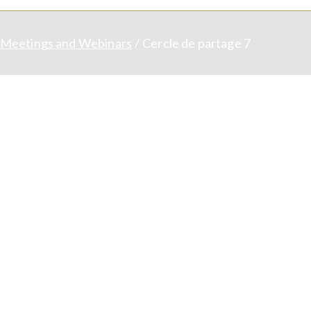
Meetings and Webinars
Cercle de partage 7