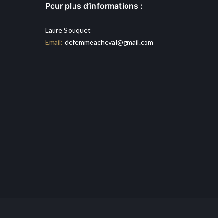
Pour plus d’informations :
Laure Souquet
Email:
defemmeacheval@gmail.com