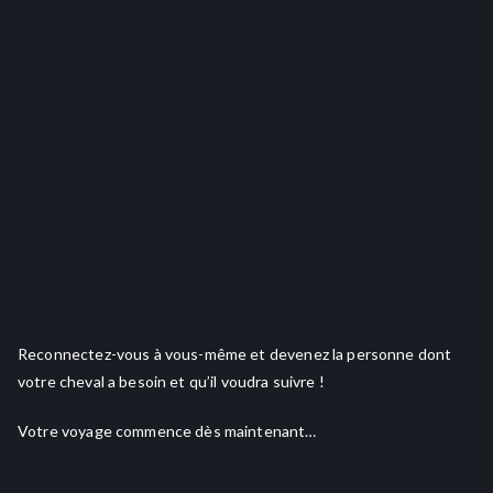
Reconnectez-vous à vous-même et devenez la personne dont
votre cheval a besoin et qu’il voudra suivre !
Votre voyage commence dès maintenant…