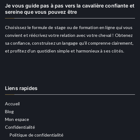
Je vous guide pas à pas vers la cavalière confiante et
sereine que vous pouvez être
Choisissez le formule de stage ou de formation en ligne qui vous
convient et réécrivez votre relation avec votre cheval ! Obtenez
sa confiance, construisez un langage qu’il comprenne clairement,
et profitez d’un quotidien simple et harmonieux à ses côtés.
Liens rapides
Accueil
Blog
Mon espace
Confidentialité
Politique de confidentialité