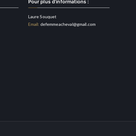
Pour plus d’informations :
Laure Souquet
Email:
defemmeacheval@gmail.com