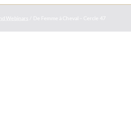
nd Webinars
De Femme à Cheval – Cercle 47