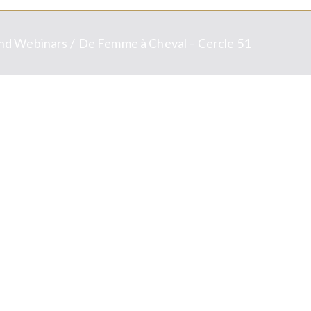
nd Webinars
De Femme à Cheval – Cercle 51