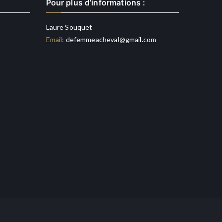
Pour plus d’informations :
Laure Souquet
Email:
defemmeacheval@gmail.com