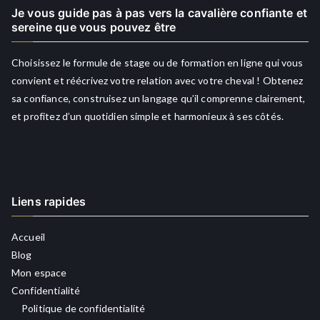
Je vous guide pas à pas vers la cavalière confiante et
sereine que vous pouvez être
Choisissez le formule de stage ou de formation en ligne qui vous
convient et réécrivez votre relation avec votre cheval ! Obtenez
sa confiance, construisez un langage qu’il comprenne clairement,
et profitez d’un quotidien simple et harmonieux à ses côtés.
Liens rapides
Accueil
Blog
Mon espace
Confidentialité
Politique de confidentialité