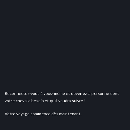
Reconnectez-vous à vous-même et devenez la personne dont
votre cheval a besoin et qu’il voudra suivre !
Votre voyage commence dès maintenant…