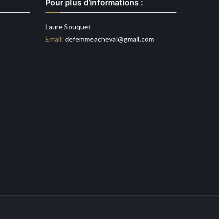
Pour plus d’informations :
Laure Souquet
Email:
defemmeacheval@gmail.com