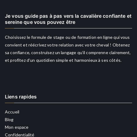
Je vous guide pas à pas vers la cavalière confiante et
sereine que vous pouvez être
Choisissez le formule de stage ou de formation en ligne qui vous
convient et réécrivez votre relation avec votre cheval ! Obtenez
sa confiance, construisez un langage qu’il comprenne clairement,
et profitez d’un quotidien simple et harmonieux à ses côtés.
Liens rapides
Accueil
Blog
Mon espace
Confidentialité