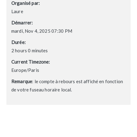
Organisé par:
Laure
Démarrer:
mardi, Nov 4, 2025 07:30 PM
Durée:
2 hours 0 minutes
Current Timezone:
Europe/Paris
Remarque
: le compte à rebours est affiché en fonction
de votre fuseau horaire local.