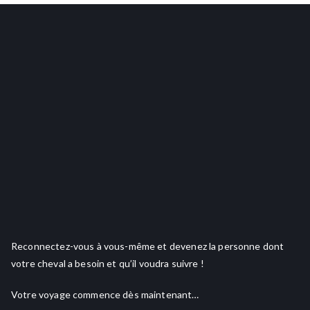
Reconnectez-vous à vous-même et devenez la personne dont
votre cheval a besoin et qu’il voudra suivre !
Votre voyage commence dès maintenant…