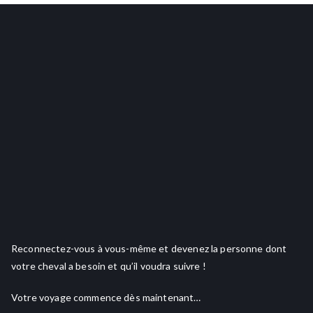
Reconnectez-vous à vous-même et devenez la personne dont
votre cheval a besoin et qu’il voudra suivre !
Votre voyage commence dès maintenant…