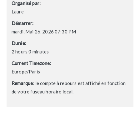
Organisé par:
Laure
Démarrer:
mardi, Mai 26, 2026 07:30 PM
Durée:
2 hours 0 minutes
Current Timezone:
Europe/Paris
Remarque
: le compte à rebours est affiché en fonction
de votre fuseau horaire local.