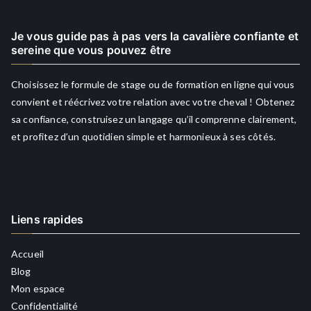
Je vous guide pas à pas vers la cavalière confiante et
sereine que vous pouvez être
Choisissez le formule de stage ou de formation en ligne qui vous
convient et réécrivez votre relation avec votre cheval ! Obtenez
sa confiance, construisez un langage qu’il comprenne clairement,
et profitez d’un quotidien simple et harmonieux à ses côtés.
Liens rapides
Accueil
Blog
Mon espace
Confidentialité