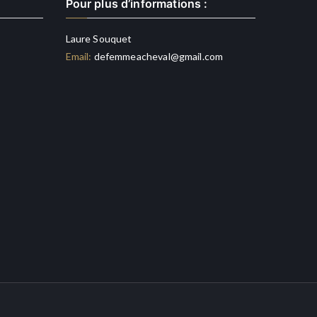
Pour plus d’informations :
Laure Souquet
Email:
defemmeacheval@gmail.com