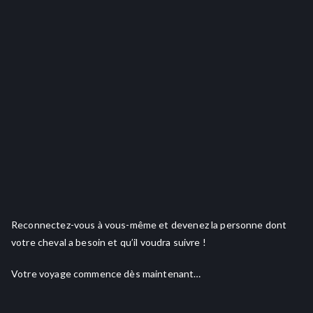
Reconnectez-vous à vous-même et devenez la personne dont
votre cheval a besoin et qu’il voudra suivre !
Votre voyage commence dès maintenant…