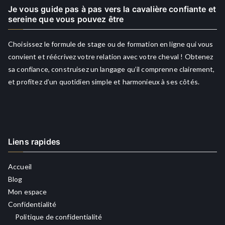
Je vous guide pas à pas vers la cavalière confiante et
sereine que vous pouvez être
Choisissez le formule de stage ou de formation en ligne qui vous
convient et réécrivez votre relation avec votre cheval ! Obtenez
sa confiance, construisez un langage qu’il comprenne clairement,
et profitez d’un quotidien simple et harmonieux à ses côtés.
Liens rapides
Accueil
Blog
Mon espace
Confidentialité
Politique de confidentialité