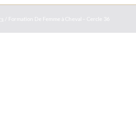
rs
Formation De Femme à Cheval – Cercle 36