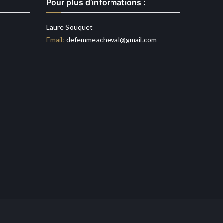
Pour plus d’informations :
Laure Souquet
Email:
defemmeacheval@gmail.com