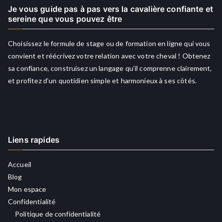
Je vous guide pas à pas vers la cavalière confiante et
sereine que vous pouvez être
Choisissez le formule de stage ou de formation en ligne qui vous
convient et réécrivez votre relation avec votre cheval ! Obtenez
sa confiance, construisez un langage qu’il comprenne clairement,
et profitez d’un quotidien simple et harmonieux à ses côtés.
Liens rapides
Accueil
Blog
Mon espace
Confidentialité
Politique de confidentialité