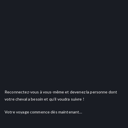
Reconnectez-vous à vous-même et devenez la personne dont
votre cheval a besoin et qu’il voudra suivre !
Votre voyage commence dès maintenant…