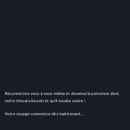
Reconnectez-vous à vous-même et devenez la personne dont
votre cheval a besoin et qu’il voudra suivre !
Votre voyage commence dès maintenant…