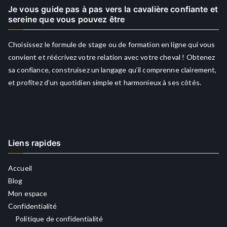
Je vous guide pas à pas vers la cavalière confiante et
sereine que vous pouvez être
Choisissez le formule de stage ou de formation en ligne qui vous
convient et réécrivez votre relation avec votre cheval ! Obtenez
sa confiance, construisez un langage qu’il comprenne clairement,
et profitez d’un quotidien simple et harmonieux à ses côtés.
Liens rapides
Accueil
Blog
Mon espace
Confidentialité
Politique de confidentialité