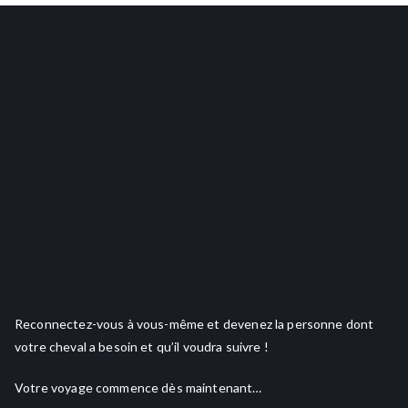
Reconnectez-vous à vous-même et devenez la personne dont
votre cheval a besoin et qu’il voudra suivre !
Votre voyage commence dès maintenant…