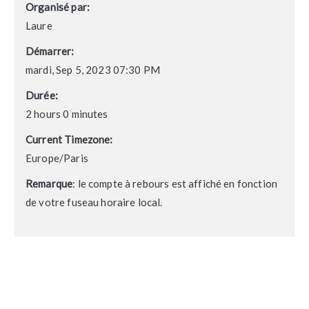
Organisé par:
Laure
Démarrer:
mardi, Sep 5, 2023 07:30 PM
Durée:
2 hours 0 minutes
Current Timezone:
Europe/Paris
Remarque
: le compte à rebours est affiché en fonction
de votre fuseau horaire local.