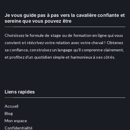
Je vous guide pas à pas vers la cavalière confiante et
sereine que vous pouvez être
Choisissez le formule de stage ou de formation en ligne qui vous
convient et réécrivez votre relation avec votre cheval ! Obtenez
sa confiance, construisez un langage qu’il comprenne clairement,
et profitez d’un quotidien simple et harmonieux à ses côtés.
Liens rapides
Accueil
Blog
Mon espace
Confidentialité