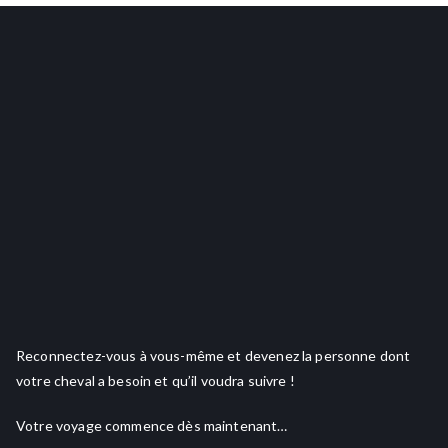
Reconnectez-vous à vous-même et devenez la personne dont
votre cheval a besoin et qu’il voudra suivre !
Votre voyage commence dès maintenant…