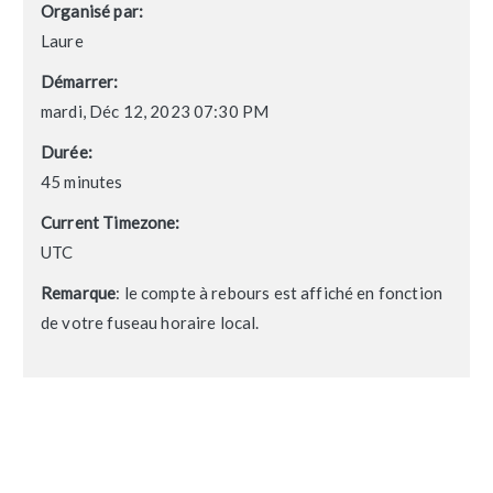
Organisé par:
Laure
Démarrer:
mardi, Déc 12, 2023 07:30 PM
Durée:
45 minutes
Current Timezone:
UTC
Remarque
: le compte à rebours est affiché en fonction
de votre fuseau horaire local.