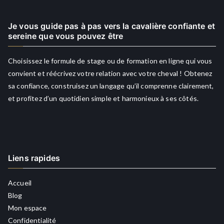
Je vous guide pas à pas vers la cavalière confiante et
sereine que vous pouvez être
Choisissez le formule de stage ou de formation en ligne qui vous
convient et réécrivez votre relation avec votre cheval ! Obtenez
sa confiance, construisez un langage qu’il comprenne clairement,
et profitez d’un quotidien simple et harmonieux à ses côtés.
Liens rapides
Accueil
Blog
Mon espace
Confidentialité