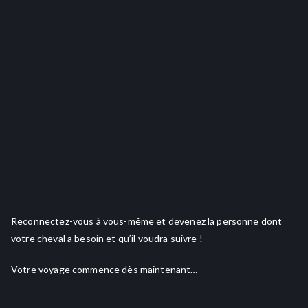
Reconnectez-vous à vous-même et devenez la personne dont
votre cheval a besoin et qu’il voudra suivre !
Votre voyage commence dès maintenant…