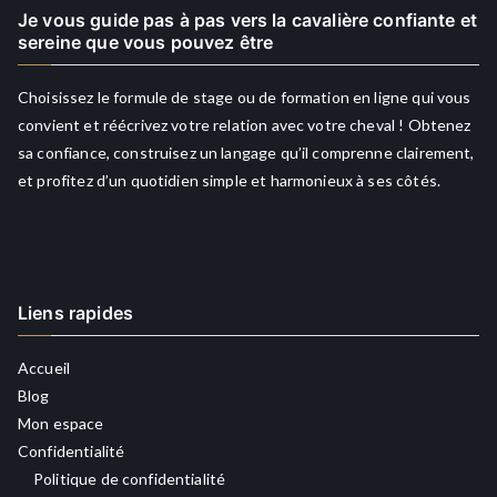
Je vous guide pas à pas vers la cavalière confiante et
sereine que vous pouvez être
Choisissez le formule de stage ou de formation en ligne qui vous
convient et réécrivez votre relation avec votre cheval ! Obtenez
sa confiance, construisez un langage qu’il comprenne clairement,
et profitez d’un quotidien simple et harmonieux à ses côtés.
Liens rapides
Accueil
Blog
Mon espace
Confidentialité
Politique de confidentialité