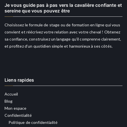
Je vous guide pas à pas vers la cavalière confiante et
sereine que vous pouvez être
Choisissez le formule de stage ou de formation en ligne qui vous
convient et réécrivez votre relation avec votre cheval ! Obtenez
sa confiance, construisez un langage qu’il comprenne clairement,
et profitez d’un quotidien simple et harmonieux à ses côtés.
Liens rapides
Accueil
Blog
Mon espace
Confidentialité
Politique de confidentialité