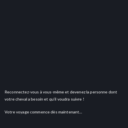
Reconnectez-vous à vous-même et devenez la personne dont
votre cheval a besoin et qu’il voudra suivre !
Votre voyage commence dès maintenant…