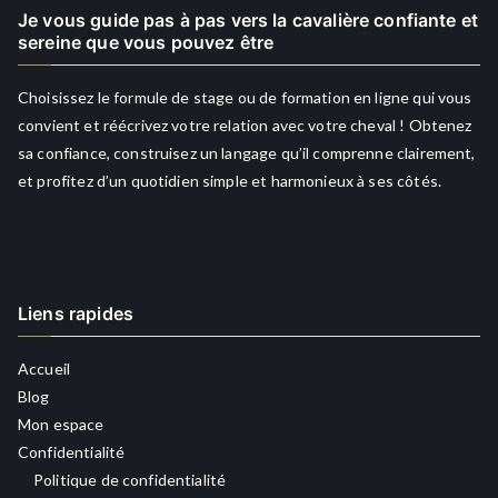
Je vous guide pas à pas vers la cavalière confiante et
sereine que vous pouvez être
Choisissez le formule de stage ou de formation en ligne qui vous
convient et réécrivez votre relation avec votre cheval ! Obtenez
sa confiance, construisez un langage qu’il comprenne clairement,
et profitez d’un quotidien simple et harmonieux à ses côtés.
Liens rapides
Accueil
Blog
Mon espace
Confidentialité
Politique de confidentialité