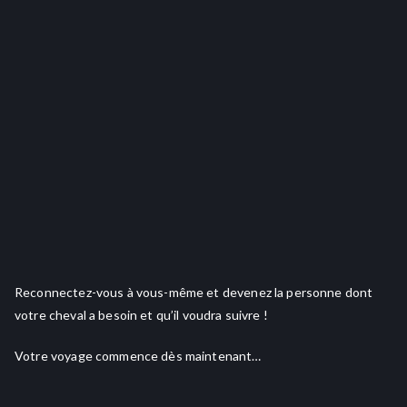
Reconnectez-vous à vous-même et devenez la personne dont
votre cheval a besoin et qu’il voudra suivre !
Votre voyage commence dès maintenant…