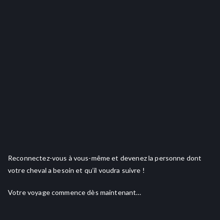
Reconnectez-vous à vous-même et devenez la personne dont
votre cheval a besoin et qu’il voudra suivre !
Votre voyage commence dès maintenant…