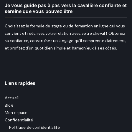
Je vous guide pas à pas vers la cavalière confiante et
sereine que vous pouvez être
Choisissez le formule de stage ou de formation en ligne qui vous
convient et réécrivez votre relation avec votre cheval ! Obtenez
sa confiance, construisez un langage qu’il comprenne clairement,
et profitez d’un quotidien simple et harmonieux à ses côtés.
Liens rapides
Accueil
Blog
Mon espace
Confidentialité
Politique de confidentialité