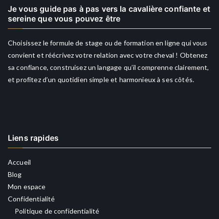
Je vous guide pas à pas vers la cavalière confiante et
sereine que vous pouvez être
Choisissez le formule de stage ou de formation en ligne qui vous
convient et réécrivez votre relation avec votre cheval ! Obtenez
sa confiance, construisez un langage qu’il comprenne clairement,
et profitez d’un quotidien simple et harmonieux à ses côtés.
Liens rapides
Accueil
Blog
Mon espace
Confidentialité
Politique de confidentialité