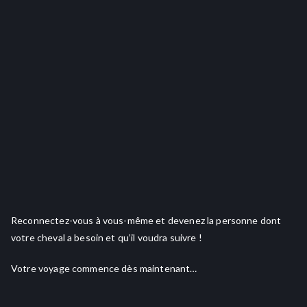
Reconnectez-vous à vous-même et devenez la personne dont
votre cheval a besoin et qu’il voudra suivre !
Votre voyage commence dès maintenant…