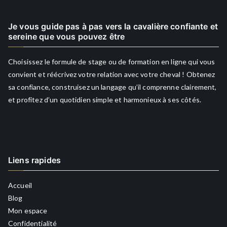
Je vous guide pas à pas vers la cavalière confiante et
sereine que vous pouvez être
Choisissez le formule de stage ou de formation en ligne qui vous
convient et réécrivez votre relation avec votre cheval ! Obtenez
sa confiance, construisez un langage qu’il comprenne clairement,
et profitez d’un quotidien simple et harmonieux à ses côtés.
Liens rapides
Accueil
Blog
Mon espace
Confidentialité