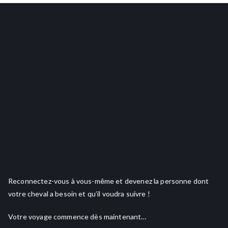
Reconnectez-vous à vous-même et devenez la personne dont
votre cheval a besoin et qu’il voudra suivre !
Votre voyage commence dès maintenant…