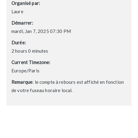
Organisé par:
Laure
Démarrer:
mardi, Jan 7, 2025 07:30 PM
Durée:
2 hours 0 minutes
Current Timezone:
Europe/Paris
Remarque
: le compte à rebours est affiché en fonction
de votre fuseau horaire local.