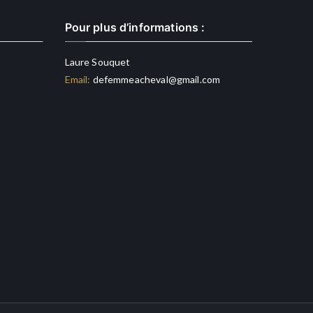
Pour plus d’informations :
Laure Souquet
Email:
defemmeacheval@gmail.com