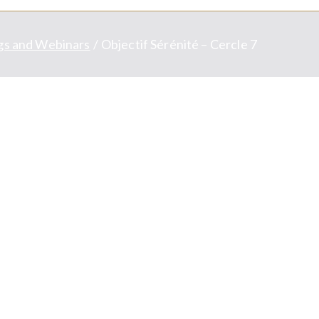
s and Webinars
Objectif Sérénité – Cercle 7