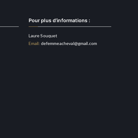
Pour plus d’informations :
Laure Souquet
Email:
defemmeacheval@gmail.com