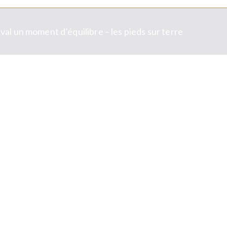
val un moment d’équilibre – les pieds sur terre