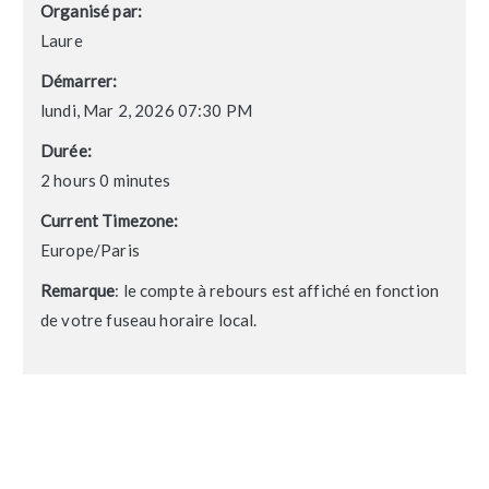
Organisé par:
Laure
Démarrer:
lundi, Mar 2, 2026 07:30 PM
Durée:
2 hours 0 minutes
Current Timezone:
Europe/Paris
Remarque
: le compte à rebours est affiché en fonction
de votre fuseau horaire local.