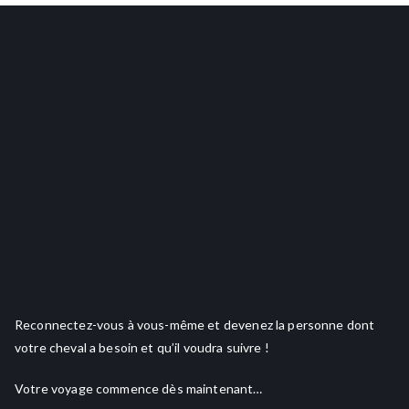
Reconnectez-vous à vous-même et devenez la personne dont
votre cheval a besoin et qu’il voudra suivre !
Votre voyage commence dès maintenant…