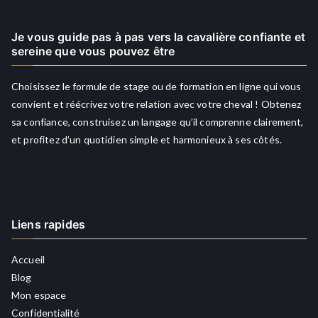
Je vous guide pas à pas vers la cavalière confiante et
sereine que vous pouvez être
Choisissez le formule de stage ou de formation en ligne qui vous
convient et réécrivez votre relation avec votre cheval ! Obtenez
sa confiance, construisez un langage qu’il comprenne clairement,
et profitez d’un quotidien simple et harmonieux à ses côtés.
Liens rapides
Accueil
Blog
Mon espace
Confidentialité